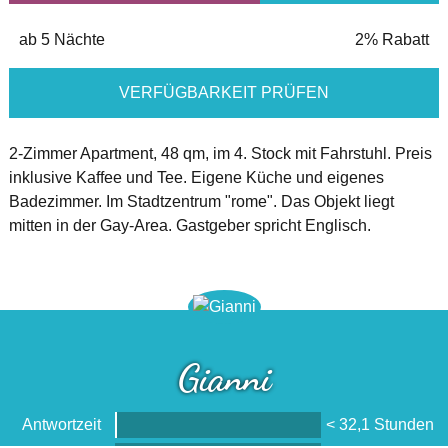
ab 5 Nächte
2% Rabatt
VERFÜGBARKEIT PRÜFEN
2-Zimmer Apartment, 48 qm, im 4. Stock mit Fahrstuhl. Preis
inklusive Kaffee und Tee. Eigene Küche und eigenes
Badezimmer. Im Stadtzentrum "rome". Das Objekt liegt
mitten in der Gay-Area. Gastgeber spricht Englisch.
Gianni
Antwortzeit
< 32,1 Stunden