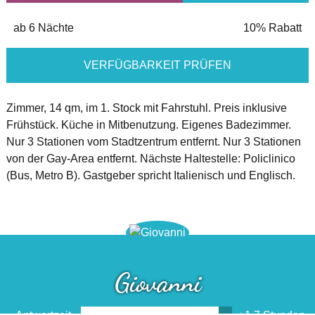
ab 6 Nächte
10% Rabatt
VERFÜGBARKEIT PRÜFEN
Zimmer, 14 qm, im 1. Stock mit Fahrstuhl. Preis inklusive
Frühstück. Küche in Mitbenutzung. Eigenes Badezimmer.
Nur 3 Stationen vom Stadtzentrum entfernt. Nur 3 Stationen
von der Gay-Area entfernt. Nächste Haltestelle: Policlinico
(Bus, Metro B). Gastgeber spricht Italienisch und Englisch.
Giovanni