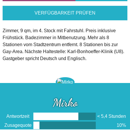
VERFÜGBARKEIT PRÜFEN
Zimmer, 9 qm, im 4. Stock mit Fahrstuhl. Preis inklusive
Frühstück. Badezimmer in Mitbenutzung. Mehr als 8
Stationen vom Stadtzentrum entfernt. 8 Stationen bis zur
Gay-Area. Nächste Haltestelle: Karl-Bonhoeffer-Klinik (U8).
Gastgeber spricht Deutsch und Englisch.
Mirko
Antwortzeit
< 5,4 Stunden
Zusagequote
10%