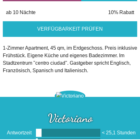
ab 10 Nächte
10% Rabatt
VERFÜGBARKEIT PRÜFEN
1-Zimmer Apartment, 45 qm, im Erdgeschoss. Preis inklusive
Frühstück. Eigene Küche und eigenes Badezimmer. Im
Stadtzentrum "centro ciudad". Gastgeber spricht Englisch,
Französisch, Spanisch und Italienisch.
Victoriano
Antwortzeit
< 25,1 Stunden