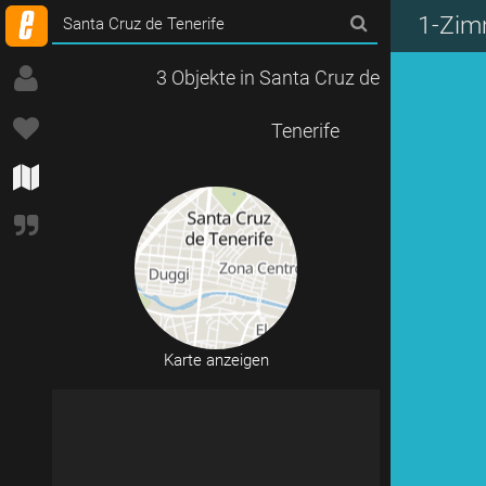
1-Zim
3 Objekte in Santa Cruz de
Tenerife
Karte anzeigen