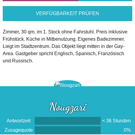
VERFÜGBARKEIT PRÜFEN
Zimmer, 30 qm, im 1. Stock ohne Fahrstuhl. Preis inklusive
Frühstück. Küche in Mitbenutzung. Eigenes Badezimmer.
Liegt im Stadtzentrum. Das Objekt liegt mitten in der Gay-
Area. Gastgeber spricht Englisch, Spanisch, Französisch
und Russisch.
Nougzari
Antwortzeit
< 36 Stunden
Zusagequote
0%