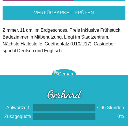
VERFÜGBARKEIT PRÜFEN
Zimmer, 11 qm, im Erdgeschoss. Preis inklusive Frühstück.
Badezimmer in Mitbenutzung. Liegt im Stadtzentrum.
Nächste Haltestelle: Goetheplatz (U10/U17). Gastgeber
spricht Deutsch und Englisch.
Gerhard
Antwortzeit
< 36 Stunden
Zusagequote
0%