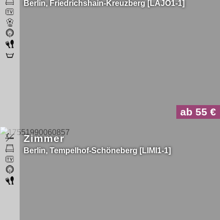
Berlin
Friedrichshain-Kreuzberg
LAJO1-1
ab 55
Zimmer
Berlin
Tempelhof-Schöneberg
LIMI1-1